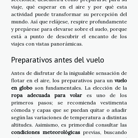
viaje, qué esperar en el aire y por qué esta
actividad puede transformar su percepción del
mundo. Así que relájese, respire profundamente
y prepárese para elevarse sobre el suelo, porque
está a punto de descubrir el encanto de los
viajes con vistas panorámicas.
Preparativos antes del vuelo
Antes de disfrutar de la inigualable sensación de
flotar en el aire, los preparativos para un
vuelo
en globo
son fundamentales. La elección de la
ropa adecuada para volar
es uno de los
primeros pasos; se recomienda vestimenta
cómoda y capas que se puedan quitar o añadir
según las variaciones de temperatura a distintas
altitudes. Asimismo, es primordial consultar las
condiciones meteorológicas
previas, buscando