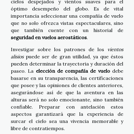
cielos despejados y vientos suaves para el
óptimo desempeño del globo. Es de vital
importancia seleccionar una compañía de vuelo
que no solo ofrezca vistas espectaculares, sino
que también cuente con un historial de
seguridad en vuelos aerostáticos
.
Investigar sobre los patrones de los
vientos
alisios
puede ser de gran utilidad, ya que éstos
pueden determinar la trayectoria y duración del
paseo. La
elección de compañía de vuelo
debe
basarse en su transparencia, las certificaciones
que posee y las opiniones de clientes anteriores,
asegurándose así de que la aventura en las
alturas será no solo emocionante, sino también
confiable. Preparar con antelación estos
aspectos garantizará que la experiencia de
surcar el cielo sea una vivencia memorable y
libre de contratiempos.