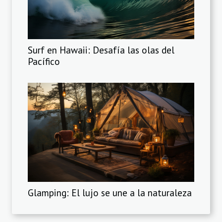
Surf en Hawaii: Desafía las olas del
Pacífico
Glamping: El lujo se une a la naturaleza