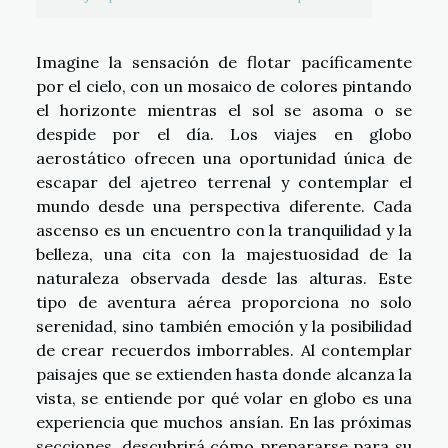
Imagine la sensación de flotar pacíficamente
por el cielo, con un mosaico de colores pintando
el horizonte mientras el sol se asoma o se
despide por el día. Los viajes en globo
aerostático ofrecen una oportunidad única de
escapar del ajetreo terrenal y contemplar el
mundo desde una perspectiva diferente. Cada
ascenso es un encuentro con la tranquilidad y la
belleza, una cita con la majestuosidad de la
naturaleza observada desde las alturas. Este
tipo de aventura aérea proporciona no solo
serenidad, sino también emoción y la posibilidad
de crear recuerdos imborrables. Al contemplar
paisajes que se extienden hasta donde alcanza la
vista, se entiende por qué volar en globo es una
experiencia que muchos ansían. En las próximas
secciones, descubrirá cómo prepararse para su