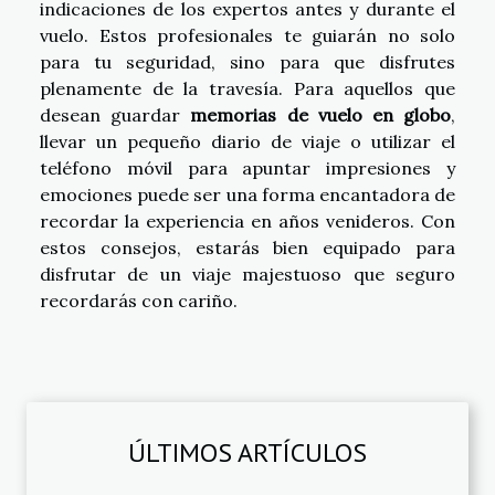
indicaciones de los expertos antes y durante el
vuelo. Estos profesionales te guiarán no solo
para tu seguridad, sino para que disfrutes
plenamente de la travesía. Para aquellos que
desean guardar
memorias de vuelo en globo
,
llevar un pequeño diario de viaje o utilizar el
teléfono móvil para apuntar impresiones y
emociones puede ser una forma encantadora de
recordar la experiencia en años venideros. Con
estos consejos, estarás bien equipado para
disfrutar de un viaje majestuoso que seguro
recordarás con cariño.
ÚLTIMOS ARTÍCULOS