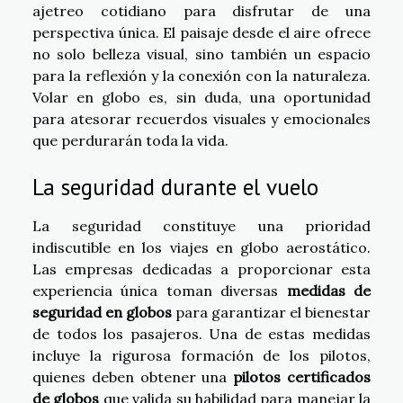
ajetreo cotidiano para disfrutar de una
perspectiva única. El paisaje desde el aire ofrece
no solo belleza visual, sino también un espacio
para la reflexión y la conexión con la naturaleza.
Volar en globo es, sin duda, una oportunidad
para atesorar recuerdos visuales y emocionales
que perdurarán toda la vida.
La seguridad durante el vuelo
La seguridad constituye una prioridad
indiscutible en los viajes en globo aerostático.
Las empresas dedicadas a proporcionar esta
experiencia única toman diversas
medidas de
seguridad en globos
para garantizar el bienestar
de todos los pasajeros. Una de estas medidas
incluye la rigurosa formación de los pilotos,
quienes deben obtener una
pilotos certificados
de globos
que valida su habilidad para manejar la