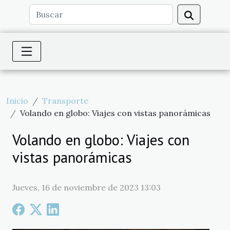
Inicio
Transporte
Volando en globo: Viajes con vistas panorámicas
Volando en globo: Viajes con
vistas panorámicas
Jueves, 16 de noviembre de 2023 13:03