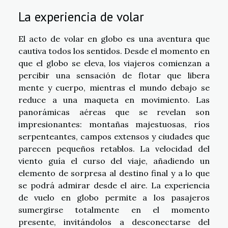
La experiencia de volar
El acto de volar en globo es una aventura que
cautiva todos los sentidos. Desde el momento en
que el globo se eleva, los viajeros comienzan a
percibir una sensación de flotar que libera
mente y cuerpo, mientras el mundo debajo se
reduce a una maqueta en movimiento. Las
panorámicas aéreas que se revelan son
impresionantes: montañas majestuosas, ríos
serpenteantes, campos extensos y ciudades que
parecen pequeños retablos. La velocidad del
viento guía el curso del viaje, añadiendo un
elemento de sorpresa al destino final y a lo que
se podrá admirar desde el aire. La experiencia
de vuelo en globo permite a los pasajeros
sumergirse totalmente en el momento
presente, invitándolos a desconectarse del