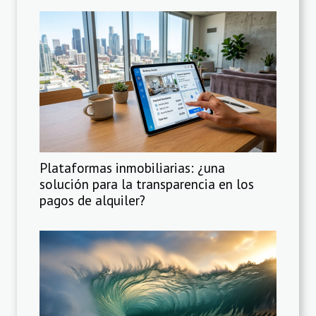
Plataformas inmobiliarias: ¿una
solución para la transparencia en los
pagos de alquiler?