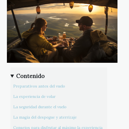
Contenido
Preparativos antes del vuelo
La experiencia de volar
La seguridad durante el vuelo
La magia del despegue y aterrizaje
Consejos para disfrutar al máximo la experiencia