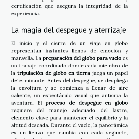
certificación que asegura la integridad de la
experiencia.
La magia del despegue y aterrizaje
El inicio y el cierre de un viaje en globo
representan instantes llenos de emoción y
maravilla. La
preparación del globo para vuelo
es
un trabajo coordinado donde cada miembro de
la
tripulación de globo en tierra
juega un papel
determinante. Antes del despegue, se despliega
la envoltura y se comienza a llenar de aire
caliente, un espectáculo visual que anticipa la
aventura. El
proceso de despegue en globo
requiere del manejo adecuado del lastre,
elemento clave para mantener el equilibrio y la
altitud deseada. Durante el vuelo, la panorámica
es un lienzo que cambia con cada segundo,