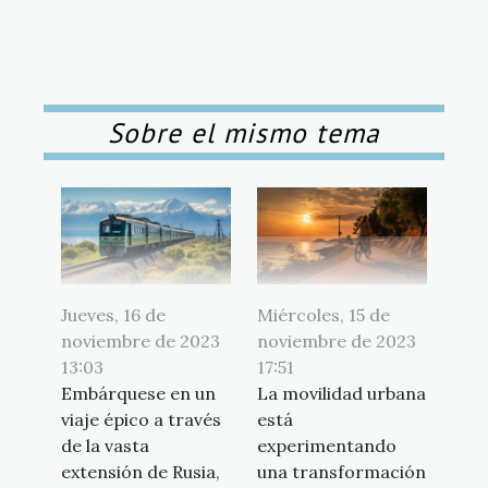
Sobre el mismo tema
Jueves, 16 de
Miércoles, 15 de
noviembre de 2023
noviembre de 2023
13:03
17:51
Embárquese en un
La movilidad urbana
viaje épico a través
está
de la vasta
experimentando
extensión de Rusia,
una transformación