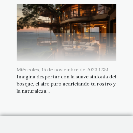
Miércoles, 15 de noviembre de 2023 17:51
Imagina despertar con la suave sinfonía del
bosque, el aire puro acariciando tu rostro y
la naturaleza...