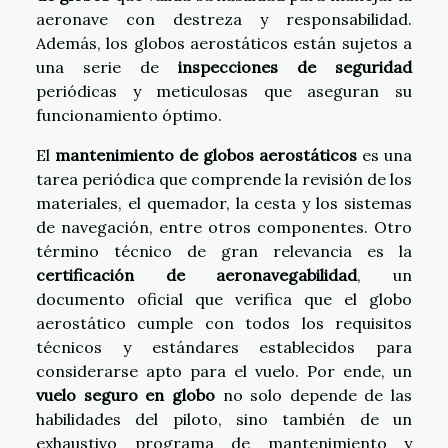
aeronave con destreza y responsabilidad.
Además, los globos aerostáticos están sujetos a
una serie de
inspecciones de seguridad
periódicas y meticulosas que aseguran su
funcionamiento óptimo.
El
mantenimiento de globos aerostáticos
es una
tarea periódica que comprende la revisión de los
materiales, el quemador, la cesta y los sistemas
de navegación, entre otros componentes. Otro
término técnico de gran relevancia es la
certificación de aeronavegabilidad
, un
documento oficial que verifica que el globo
aerostático cumple con todos los requisitos
técnicos y estándares establecidos para
considerarse apto para el vuelo. Por ende, un
vuelo seguro en globo
no solo depende de las
habilidades del piloto, sino también de un
exhaustivo programa de mantenimiento y