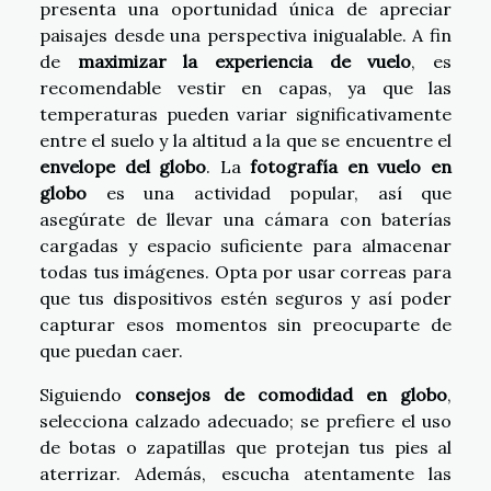
presenta una oportunidad única de apreciar
paisajes desde una perspectiva inigualable. A fin
de
maximizar la experiencia de vuelo
, es
recomendable vestir en capas, ya que las
temperaturas pueden variar significativamente
entre el suelo y la altitud a la que se encuentre el
envelope del globo
. La
fotografía en vuelo en
globo
es una actividad popular, así que
asegúrate de llevar una cámara con baterías
cargadas y espacio suficiente para almacenar
todas tus imágenes. Opta por usar correas para
que tus dispositivos estén seguros y así poder
capturar esos momentos sin preocuparte de
que puedan caer.
Siguiendo
consejos de comodidad en globo
,
selecciona calzado adecuado; se prefiere el uso
de botas o zapatillas que protejan tus pies al
aterrizar. Además, escucha atentamente las