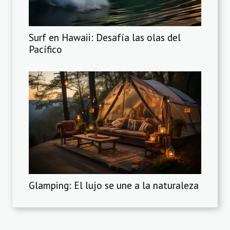
Surf en Hawaii: Desafía las olas del
Pacífico
Glamping: El lujo se une a la naturaleza