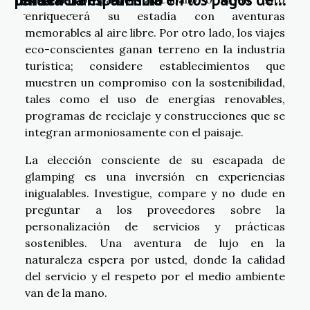
enriquecerá su estadía con aventuras
alquiler?
memorables al aire libre. Por otro lado, los viajes
eco-conscientes ganan terreno en la industria
turística; considere establecimientos que
muestren un compromiso con la sostenibilidad,
tales como el uso de energías renovables,
programas de reciclaje y construcciones que se
integran armoniosamente con el paisaje.
La elección consciente de su escapada de
glamping es una inversión en experiencias
inigualables. Investigue, compare y no dude en
preguntar a los proveedores sobre la
personalización de servicios y prácticas
sostenibles. Una aventura de lujo en la
naturaleza espera por usted, donde la calidad
del servicio y el respeto por el medio ambiente
van de la mano.