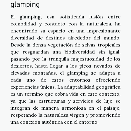
glamping
El glamping, esa sofisticada fusión entre
comodidad y contacto con la naturaleza, ha
encontrado su espacio en una impresionante
diversidad de destinos alrededor del mundo.
Desde la densa vegetación de selvas tropicales
que resguardan una biodiversidad sin igual,
pasando por la tranquila majestuosidad de los
desiertos, hasta llegar a los picos nevados de
elevadas montañas, el glamping se adapta a
cada uno de estos entornos ofreciendo
experiencias únicas. La adaptabilidad geográfica
es un término que cobra vida en este contexto,
ya que las estructuras y servicios de lujo se
integran de manera armoniosa en el paisaje,
respetando la naturaleza virgen y promoviendo
una conexión auténtica con el entorno.