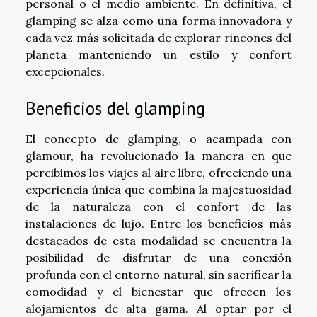
personal o el medio ambiente. En definitiva, el
glamping se alza como una forma innovadora y
cada vez más solicitada de explorar rincones del
planeta manteniendo un estilo y confort
excepcionales.
Beneficios del glamping
El concepto de glamping, o acampada con
glamour, ha revolucionado la manera en que
percibimos los viajes al aire libre, ofreciendo una
experiencia única que combina la majestuosidad
de la naturaleza con el confort de las
instalaciones de lujo. Entre los beneficios más
destacados de esta modalidad se encuentra la
posibilidad de disfrutar de una conexión
profunda con el entorno natural, sin sacrificar la
comodidad y el bienestar que ofrecen los
alojamientos de alta gama. Al optar por el