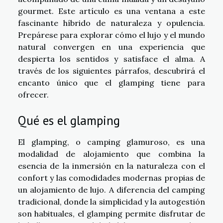
gourmet. Este artículo es una ventana a este
fascinante híbrido de naturaleza y opulencia.
Prepárese para explorar cómo el lujo y el mundo
natural convergen en una experiencia que
despierta los sentidos y satisface el alma. A
través de los siguientes párrafos, descubrirá el
encanto único que el glamping tiene para
ofrecer.
Qué es el glamping
El glamping, o camping glamuroso, es una
modalidad de alojamiento que combina la
esencia de la inmersión en la naturaleza con el
confort y las comodidades modernas propias de
un alojamiento de lujo. A diferencia del camping
tradicional, donde la simplicidad y la autogestión
son habituales, el glamping permite disfrutar de