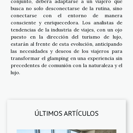
conjunto, deberá adaptarse a un viajero que
busca no solo desconectarse de la rutina, sino
conectarse con el entorno de manera
consciente y enriquecedora. Los analistas de
tendencias de la industria de viajes, con un ojo
puesto en la dirección del turismo de lujo,
estarán al frente de esta evolución, anticipando
las necesidades y deseos de los viajeros para
transformar el glamping en una experiencia sin
precedentes de comunión con la naturaleza y el
lujo.
ÚLTIMOS ARTÍCULOS