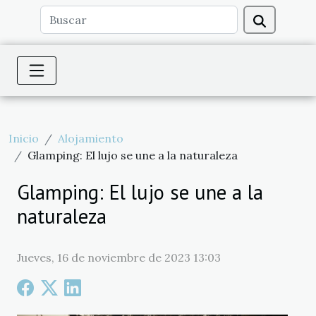
Inicio
Alojamiento
Glamping: El lujo se une a la naturaleza
Glamping: El lujo se une a la
naturaleza
Jueves, 16 de noviembre de 2023 13:03