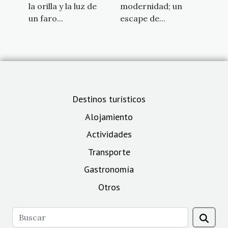
la orilla y la luz de
modernidad; un
un faro...
escape de...
Destinos turísticos
Alojamiento
Actividades
Transporte
Gastronomía
Otros