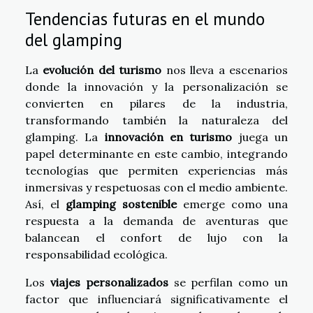
Tendencias futuras en el mundo
del glamping
La
evolución del turismo
nos lleva a escenarios
donde la innovación y la personalización se
convierten en pilares de la industria,
transformando también la naturaleza del
glamping. La
innovación en turismo
juega un
papel determinante en este cambio, integrando
tecnologías que permiten experiencias más
inmersivas y respetuosas con el medio ambiente.
Así, el
glamping sostenible
emerge como una
respuesta a la demanda de aventuras que
balancean el confort de lujo con la
responsabilidad ecológica.
Los
viajes personalizados
se perfilan como un
factor que influenciará significativamente el