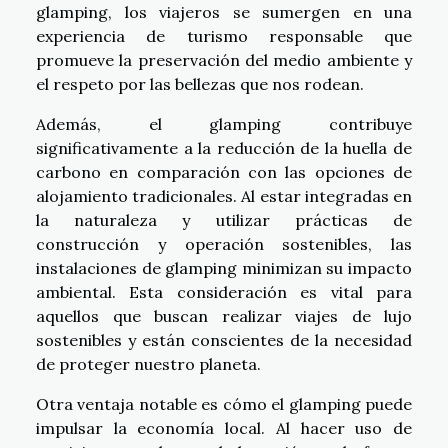
glamping, los viajeros se sumergen en una
experiencia de turismo responsable que
promueve la preservación del medio ambiente y
el respeto por las bellezas que nos rodean.
Además, el glamping contribuye
significativamente a la reducción de la huella de
carbono en comparación con las opciones de
alojamiento tradicionales. Al estar integradas en
la naturaleza y utilizar prácticas de
construcción y operación sostenibles, las
instalaciones de glamping minimizan su impacto
ambiental. Esta consideración es vital para
aquellos que buscan realizar viajes de lujo
sostenibles y están conscientes de la necesidad
de proteger nuestro planeta.
Otra ventaja notable es cómo el glamping puede
impulsar la economía local. Al hacer uso de