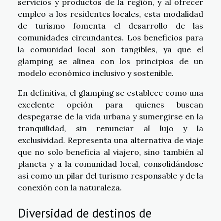
servicios y productos de la región, y al ofrecer
empleo a los residentes locales, esta modalidad
de turismo fomenta el desarrollo de las
comunidades circundantes. Los beneficios para
la comunidad local son tangibles, ya que el
glamping se alinea con los principios de un
modelo económico inclusivo y sostenible.
En definitiva, el glamping se establece como una
excelente opción para quienes buscan
despegarse de la vida urbana y sumergirse en la
tranquilidad, sin renunciar al lujo y la
exclusividad. Representa una alternativa de viaje
que no solo beneficia al viajero, sino también al
planeta y a la comunidad local, consolidándose
así como un pilar del turismo responsable y de la
conexión con la naturaleza.
Diversidad de destinos de