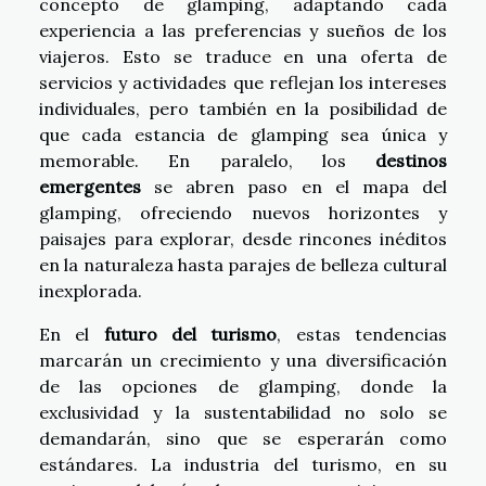
concepto de glamping, adaptando cada
experiencia a las preferencias y sueños de los
viajeros. Esto se traduce en una oferta de
servicios y actividades que reflejan los intereses
individuales, pero también en la posibilidad de
que cada estancia de glamping sea única y
memorable. En paralelo, los
destinos
emergentes
se abren paso en el mapa del
glamping, ofreciendo nuevos horizontes y
paisajes para explorar, desde rincones inéditos
en la naturaleza hasta parajes de belleza cultural
inexplorada.
En el
futuro del turismo
, estas tendencias
marcarán un crecimiento y una diversificación
de las opciones de glamping, donde la
exclusividad y la sustentabilidad no solo se
demandarán, sino que se esperarán como
estándares. La industria del turismo, en su