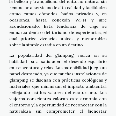
la belleza y tranquilidad del entorno natural sin
renunciar a servicios de alta calidad y facilidades
como camas cómodas, baños privados y, en
ocasiones, hasta conexión Wi-Fi y aire
acondicionado. Esta tendencia de viaje se
enmarca dentro del turismo de experiencias, el
cual prioriza vivencias únicas y memorables
sobre la simple estadía en un destino.
La popularidad del glamping radica en su
habilidad para satisfacer el deseado equilibrio
entre aventura y relax. La sostenibilidad juega un
papel destacado, ya que muchas instalaciones de
glamping se diseñan con prácticas ecológicas y
materiales que minimizan el impacto ambiental,
reflejando así los valores del ecoturismo. Los
viajeros conscientes valoran esta armonía con
el entorno y la oportunidad de reconectar con la
naturaleza sin comprometer el bienestar