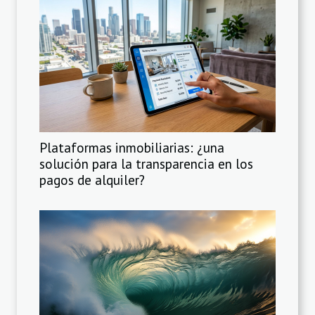
Plataformas inmobiliarias: ¿una
solución para la transparencia en los
pagos de alquiler?