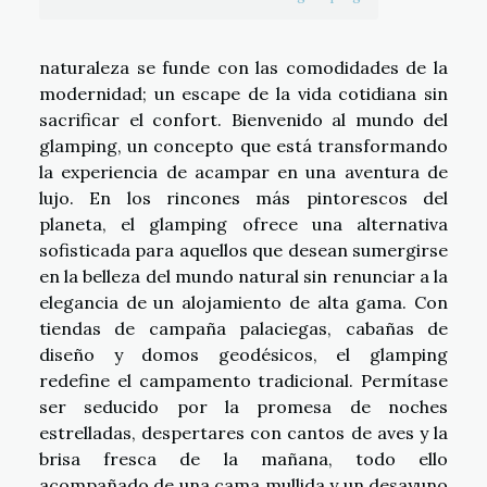
naturaleza se funde con las comodidades de la
modernidad; un escape de la vida cotidiana sin
sacrificar el confort. Bienvenido al mundo del
glamping, un concepto que está transformando
la experiencia de acampar en una aventura de
lujo. En los rincones más pintorescos del
planeta, el glamping ofrece una alternativa
sofisticada para aquellos que desean sumergirse
en la belleza del mundo natural sin renunciar a la
elegancia de un alojamiento de alta gama. Con
tiendas de campaña palaciegas, cabañas de
diseño y domos geodésicos, el glamping
redefine el campamento tradicional. Permítase
ser seducido por la promesa de noches
estrelladas, despertares con cantos de aves y la
brisa fresca de la mañana, todo ello
acompañado de una cama mullida y un desayuno