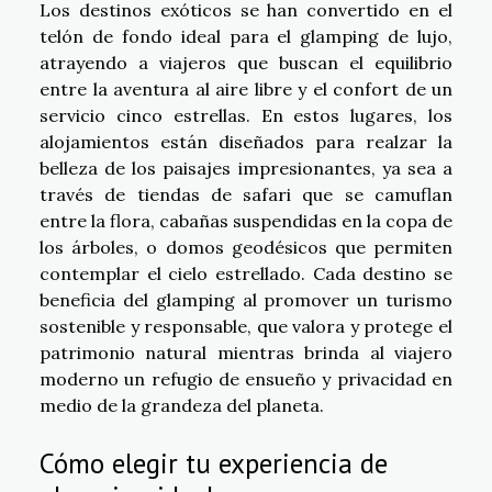
Los destinos exóticos se han convertido en el
telón de fondo ideal para el glamping de lujo,
atrayendo a viajeros que buscan el equilibrio
entre la aventura al aire libre y el confort de un
servicio cinco estrellas. En estos lugares, los
alojamientos están diseñados para realzar la
belleza de los paisajes impresionantes, ya sea a
través de tiendas de safari que se camuflan
entre la flora, cabañas suspendidas en la copa de
los árboles, o domos geodésicos que permiten
contemplar el cielo estrellado. Cada destino se
beneficia del glamping al promover un turismo
sostenible y responsable, que valora y protege el
patrimonio natural mientras brinda al viajero
moderno un refugio de ensueño y privacidad en
medio de la grandeza del planeta.
Cómo elegir tu experiencia de