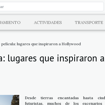
JAMIENTO
ACTIVIDADES
TRANSPORTE
 película: lugares que inspiraron a Hollywood
a: lugares que inspiraron 
Desde tierras encantadas hasta ciud
futuristas, muchos de los escenarios