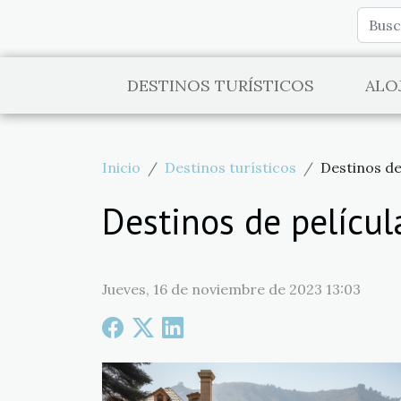
DESTINOS TURÍSTICOS
ALO
Inicio
Destinos turísticos
Destinos de
Destinos de películ
Jueves, 16 de noviembre de 2023 13:03